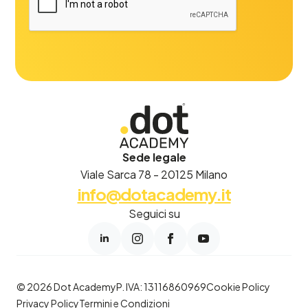
Sede legale
Viale Sarca 78 - 20125 Milano
info@dotacademy.it
Seguici su
© 2026 Dot Academy
P. IVA: 13116860969
Cookie Policy
Privacy Policy
Termini e Condizioni