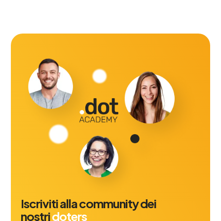
Iscriviti alla community dei
nostri
doters