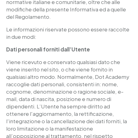
normative italiane e comunitarie, oltre che alle
modifiche della presente Informativa ed a quelle
del Regolamento.
Le informazioni riservate possono essere raccolte
in due modi:
Dati personali forniti dall’Utente
Viene ricevuto e conservato qualsiasi dato che
viene inserito nel sito, o che viene fornito in
qualsiasi altro modo. Normalmente, Dot Academy
raccoglie dati personali, consistenti in: nome,
cognome, denominazione o ragione sociale, e-
mail, data di nascita, posizione e numero di
dipendenti. L’Utente ha sempre diritto ad
ottenere l'aggiornamento, la rettificazione,
l'integrazione o la cancellazione dei dati forniti, la
loro limitazione o la manifestazione
all’opposizione al trattamento, nel rispetto