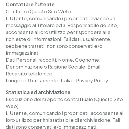
Contattare l’Utente
Contatto (Questo Sito Web)
L’Utente, comunicando i propri dati inviando un
messaggio al Titolare od al Responsabile del sito,
acconsente al loro utilizzo per rispondere alle
richieste di informazioni. Tali dati, usualmente,
sebbene trattati, non sono conservati e/o
immagazzinati.
Dati Personali raccolti: Nome, Cognome,
Denominazione o Ragione Sociale, Email,
Recapito telefonico.
Luogo del trattamento: Italia – Privacy Policy.
Statistica ed archiviazione
Esecuzione del rapporto contrattuale (Questo Sito
Web)
L’Utente, comunicando i propri dati, acconsente al
loro utilizzo per fini statistici e di archiviazione. Tali
dati sono conservati e/o immagazzinati.