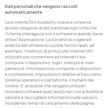
Dati personali che vengono raccolti
automaticamente
La scrivente Dot Academy riceve e conserva
alcune categorie di dati personali ogni volta che
l’Utente interagisce con il software e quando tiene
attiva l’Applicazione. La Società raccoglie ed
analizza dati attraverso cookie tecnici quali, ad
esempio: l'indirizzo di protocollo Internet (IP)
utilizzato per connettere ad Internet il tuo
computer o dispositivo; login; indirizzo e-mail;
password; informazioni su computer o dispositivo
e connessione; impostazioni relative al fuso orario,
sistema operativo e piattaforma; il numero dei
cookie. E’ possibile che vengano utilizzati
strumenti
software
quali JavaScript con la finalità di
valutare e raccogliere informazioni sulle sessioni,
includendo tempi di caricamento della pagina,