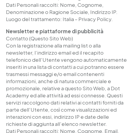
Dati Personali raccolti: Nome, Cognome,
Denominazione o Ragione Sociale, Indirizzo IP.
Luogo del trattamento: Italia – Privacy Policy.
Newsletter e piattaforme di pubblicità
Contatto (Questo Sito Web)
Con la registrazione alla mailing list o alla
newsletter, l’indirizzo email ed il recapito
telefonico dell’Utente vengono automaticamente
inseriti in una lista di contatti a cui potranno essere
trasmessi messaggi e/o email contenenti
informazioni, anche di natura commerciale e
promozionale, relative a questo Sito Web, a Dot
Academy ed alle attività ad essi connesse. Questi
servizi raccolgono dati relativi ai contatti forniti da
parte dell’Utente, così come visualizzazioni ed
interazioni con essi, indirizzo IP e date delle
richieste di aggiunta all’elenco newsletter.
Dati Personali raccolti: Nome, Cognome, Email,