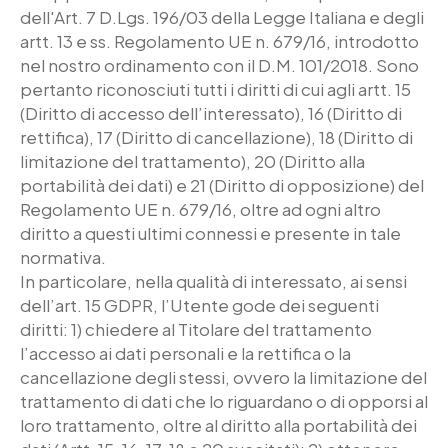
dell'Art. 7 D.Lgs. 196/03 della Legge Italiana e degli
artt. 13 e ss. Regolamento UE n. 679/16, introdotto
nel nostro ordinamento con il D.M. 101/2018. Sono
pertanto riconosciuti tutti i diritti di cui agli artt. 15
(Diritto di accesso dell’interessato), 16 (Diritto di
rettifica), 17 (Diritto di cancellazione), 18 (Diritto di
limitazione del trattamento), 20 (Diritto alla
portabilità dei dati) e 21 (Diritto di opposizione) del
Regolamento UE n. 679/16, oltre ad ogni altro
diritto a questi ultimi connessi e presente in tale
normativa.
In particolare, nella qualità di interessato, ai sensi
dell’art. 15 GDPR, l’Utente gode dei seguenti
diritti: 1) chiedere al Titolare del trattamento
l’accesso ai dati personali e la rettifica o la
cancellazione degli stessi, ovvero la limitazione del
trattamento di dati che lo riguardano o di opporsi al
loro trattamento, oltre al diritto alla portabilità dei