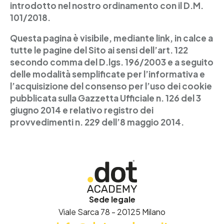
introdotto nel nostro ordinamento con il D.M.
101/2018.
Questa pagina è visibile, mediante link, in calce a
tutte le pagine del Sito ai sensi dell’art. 122
secondo comma del D.lgs. 196/2003 e a seguito
delle modalità semplificate per l’informativa e
l’acquisizione del consenso per l’uso dei cookie
pubblicata sulla Gazzetta Ufficiale n. 126 del 3
giugno 2014 e relativo registro dei
provvedimenti n. 229 dell’8 maggio 2014.
Sede legale
Viale Sarca 78 - 20125 Milano