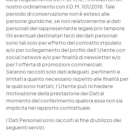
nostro ordinamento con il D.M. 101/2018. Tale
periodo di conservazione non è esteso alle
persone giuridiche, se non relativamente ai dati
personali del rappresentante legale
pro tempore
.
Gli eventuali destinatari terzi dei dati personali
sono tali solo per effetto del contratto stipulato
e/o per collegamento del profilo dell’Utente con
social network
e/o per finalità di newsletter e/o
per l’offerta di promozioni commerciali.
Saranno raccolti solo dati adeguati, pertinenti e
limitati a quanto necessario rispetto alle finalità per
le quali sono trattati; l’Utente può richiedere
motivazione della prestazione dei Dati al
momento del conferimento qualora essa non sia
implicita nel rapporto contrattuale.
I Dati Personali sono raccolti al fine di utilizzo dei
seguenti servizi: