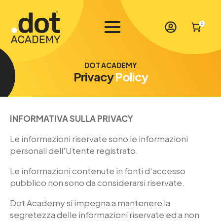
0
DOT ACADEMY
Privacy
Policy
INFORMATIVA SULLA PRIVACY
Le informazioni riservate sono le informazioni
personali dell'Utente registrato.
Le informazioni contenute in fonti d'accesso
pubblico non sono da considerarsi riservate.
Dot Academy si impegna a mantenere la
segretezza delle informazioni riservate ed a non