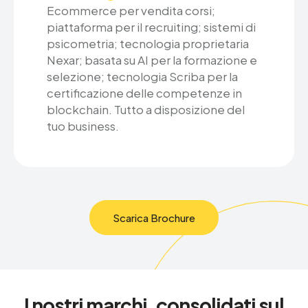
Ecommerce per vendita corsi;
piattaforma per il recruiting; sistemi di
psicometria; tecnologia proprietaria
Nexar; basata su AI per la formazione e
selezione; tecnologia Scriba per la
certificazione delle competenze in
blockchain. Tutto a disposizione del
tuo business.
Scarica Brochure
I nostri marchi, consolidati sul