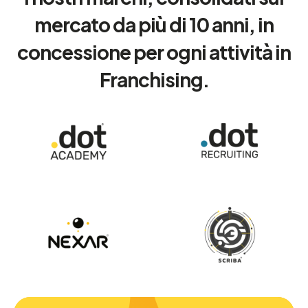
mercato da più di 10 anni, in
concessione per ogni attività in
Franchising.