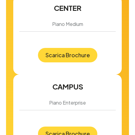
CENTER
Piano Medium
Scarica Brochure
CAMPUS
Piano Enterprise
Scarica Brochure