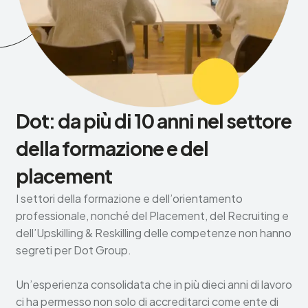
Dot: da più di 10 anni nel settore
della formazione e del
placement
I settori della formazione e dell’orientamento
professionale, nonché del Placement, del Recruiting e
dell’Upskilling & Reskilling delle competenze non hanno
segreti per Dot Group.
Un’esperienza consolidata che in più dieci anni di lavoro
ci ha permesso non solo di accreditarci come ente di