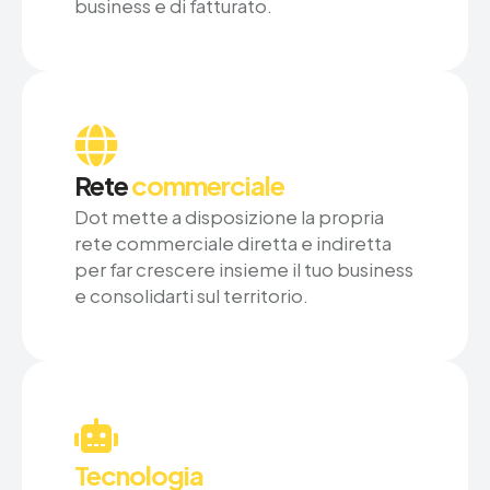
business e di fatturato.
Rete
commerciale
Dot mette a disposizione la propria
rete commerciale diretta e indiretta
per far crescere insieme il tuo business
e consolidarti sul territorio.
Tecnologia