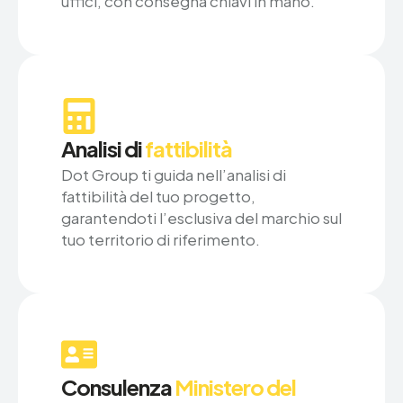
uffici, con consegna chiavi in mano.
Analisi di
fattibilità
Dot Group ti guida nell’analisi di
fattibilità del tuo progetto,
garantendoti l’esclusiva del marchio sul
tuo territorio di riferimento.
Consulenza
Ministero del