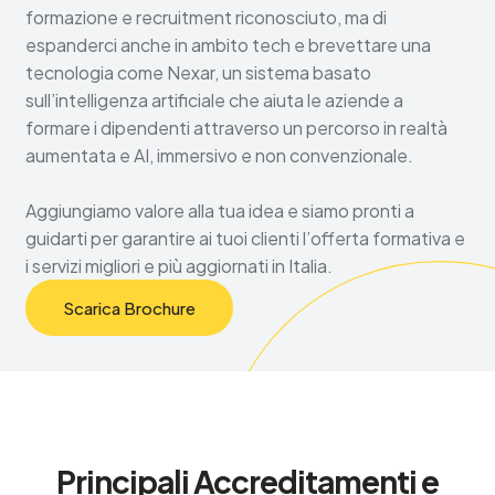
formazione e recruitment riconosciuto, ma di
espanderci anche in ambito tech e brevettare una
tecnologia come Nexar, un sistema basato
sull’intelligenza artificiale che aiuta le aziende a
formare i dipendenti attraverso un percorso in realtà
aumentata e AI, immersivo e non convenzionale.
Aggiungiamo valore alla tua idea e siamo pronti a
guidarti per garantire ai tuoi clienti l’offerta formativa e
i servizi migliori e più aggiornati in Italia.
Scarica Brochure
Principali Accreditamenti e