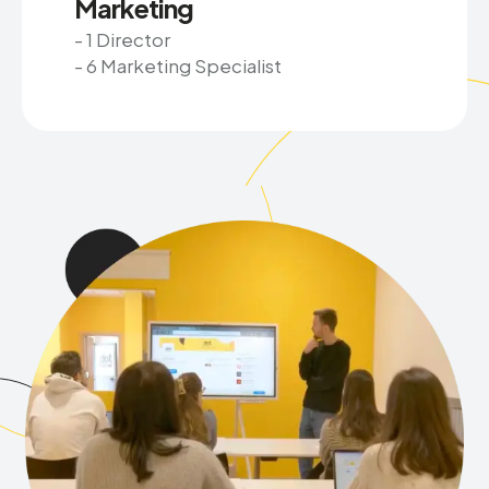
Marketing
- 1 Director
- 6 Marketing Specialist