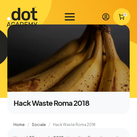
0
Hack Waste Roma 2018
Home
Sociale
Hack Waste Roma 2018