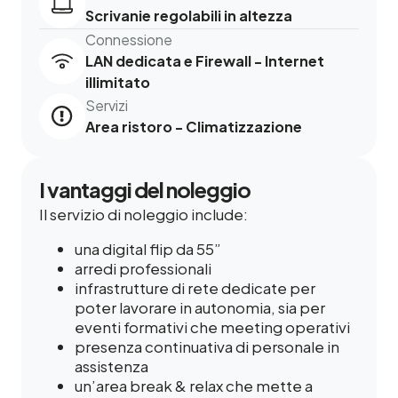
Scrivanie regolabili in altezza
Connessione
LAN dedicata e Firewall - Internet
illimitato
Servizi
Area ristoro - Climatizzazione
I vantaggi del noleggio
Il servizio di noleggio include:
una digital flip da 55”
arredi professionali
infrastrutture di rete dedicate per
poter lavorare in autonomia, sia per
eventi formativi che meeting operativi
presenza continuativa di personale in
assistenza
un’area break & relax che mette a