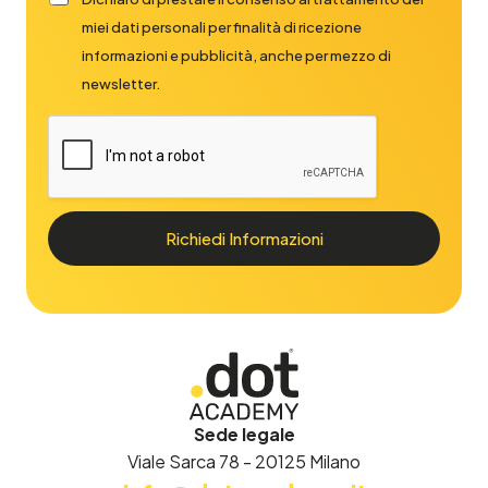
miei dati personali per finalità di ricezione
informazioni e pubblicità, anche per mezzo di
newsletter.
Richiedi Informazioni
Sede legale
Viale Sarca 78 - 20125 Milano