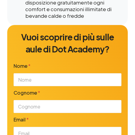
disposizione gratuitamente ogni
comfort e consumazioni illimitate di
bevande calde o fredde
Vuoi scoprire di più sulle
aule di Dot Academy?
Nome
*
Cognome
*
Email
*