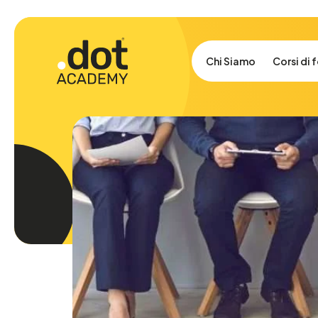
Chi Siamo
Corsi di