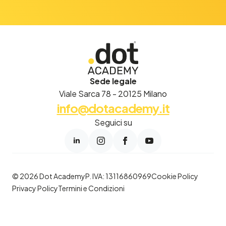
Sede legale
Viale Sarca 78 - 20125 Milano
info@dotacademy.it
Seguici su
© 2026 Dot Academy
P. IVA: 13116860969
Cookie Policy
Privacy Policy
Termini e Condizioni