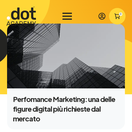
0
Perfomance Marketing: una delle
figure digital più richieste dal
mercato