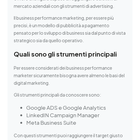
mercato aziendali con gli strumenti di advertising.
Il business performance marketing, per essere più
precisi, è un modello di pubblicità a pagamento
pensato per lo sviluppo di business sia dal punto di vista
strategico sia da quello operativo.
Quali sono gli strumenti principali
Per essere considerati dei business performance
marketer sicuramente bisogna avere almeno le basi del
digital marketing.
Gli strumenti principali da conoscere sono:
Google ADS e Google Analytics
LinkedIN Campaign Manager
Meta Business Suite
Con questi strumenti puoi raggiungere il target giusto