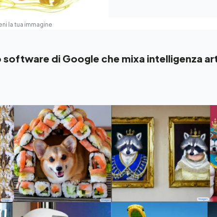
ieni la tua immagine
 software di Google che mixa intelligenza art