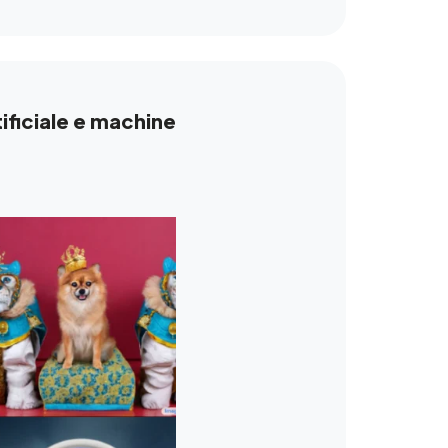
ificiale e machine