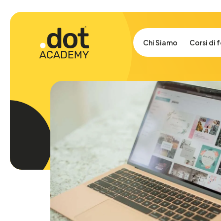
Chi Siamo
Corsi di