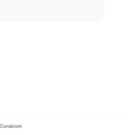
 Condizioni